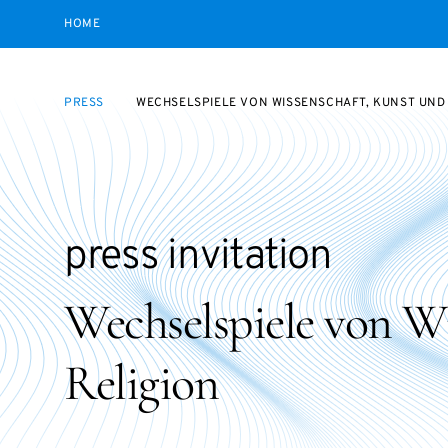
HOME
PRESS
WECHSELSPIELE VON WISSENSCHAFT, KUNST UND
press invitation
Wechselspiele von W
Religion