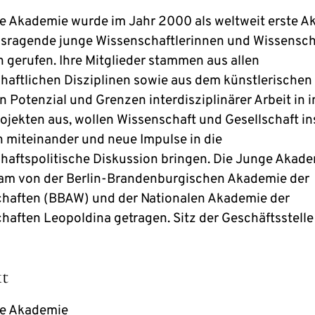
e Akademie wurde im Jahr 2000 als weltweit erste 
usragende junge Wissenschaftlerinnen und Wissensch
n gerufen. Ihre Mitglieder stammen aus allen
haftlichen Disziplinen sowie aus dem künstlerischen
en Potenzial und Grenzen interdisziplinärer Arbeit in
ojekten aus, wollen Wissenschaft und Gesellschaft in
 miteinander und neue Impulse in die
haftspolitische Diskussion bringen. Die Junge Akade
m von der Berlin-Brandenburgischen Akademie der
haften (BBAW) und der Nationalen Akademie der
haften Leopoldina getragen. Sitz der Geschäftsstelle 
t
ge Akademie