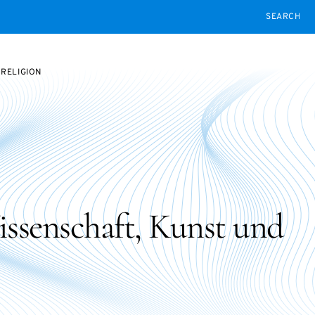
SEARCH
 RELIGION
issenschaft, Kunst und