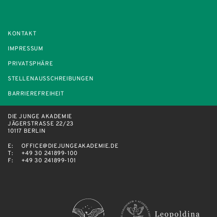
KONTAKT
IMPRESSUM
PRIVATSPHÄRE
STELLENAUSSCHREIBUNGEN
BARRIEREFREIHEIT
DIE JUNGE AKADEMIE
JÄGERSTRASSE 22/23
10117 BERLIN
E:
OFFICE@DIEJUNGEAKADEMIE.DE
T:
+49 30 241899-100
F:
+49 30 241899-101