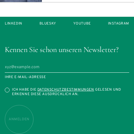
LINKEDIN
BLUESKY
YOUTUBE
INSTAGRAM
Kennen Sie schon unseren Newsletter?
IHRE E-MAIL-ADRESSE
ICH HABE DIE
DATENSCHUTZBESTIMMUNGEN
GELESEN UND
ERKENNE DIESE AUSDRÜCKLICH AN.
ANMELDEN