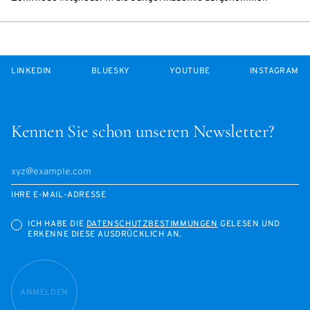
LINKEDIN
BLUESKY
YOUTUBE
INSTAGRAM
Kennen Sie schon unseren Newsletter?
IHRE E-MAIL-ADRESSE
ICH HABE DIE
DATENSCHUTZBESTIMMUNGEN
GELESEN UND
ERKENNE DIESE AUSDRÜCKLICH AN.
ANMELDEN