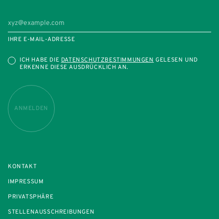
IHRE E-MAIL-ADRESSE
ICH HABE DIE
DATENSCHUTZBESTIMMUNGEN
GELESEN UND
ERKENNE DIESE AUSDRÜCKLICH AN.
ANMELDEN
KONTAKT
IMPRESSUM
PRIVATSPHÄRE
STELLENAUSSCHREIBUNGEN