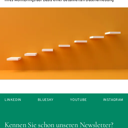
ihres Monitorings auf Basis einer detaillierten Datenerhebung
LINKEDIN
BLUESKY
YOUTUBE
INSTAGRAM
Kennen Sie schon unseren Newsletter?