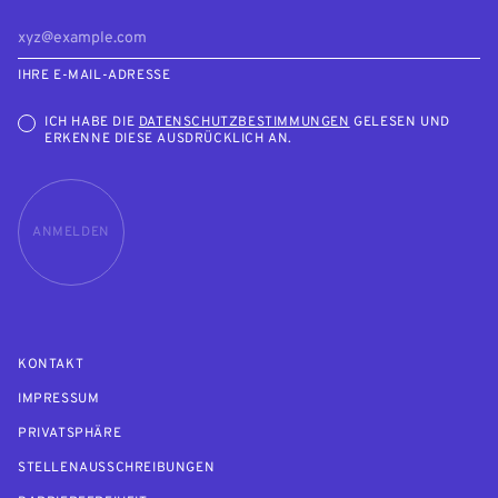
IHRE E-MAIL-ADRESSE
ICH HABE DIE
DATENSCHUTZBESTIMMUNGEN
GELESEN UND
ERKENNE DIESE AUSDRÜCKLICH AN.
ANMELDEN
KONTAKT
IMPRESSUM
PRIVATSPHÄRE
STELLENAUSSCHREIBUNGEN