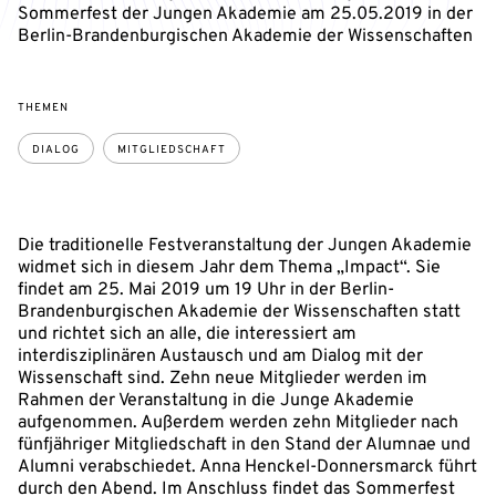
Sommerfest der Jungen Akademie am 25.05.2019 in der
Berlin-Brandenburgischen Akademie der Wissenschaften
THEMEN
DIALOG
MITGLIEDSCHAFT
Die traditionelle Festveranstaltung der Jungen Akademie
widmet sich in diesem Jahr dem Thema „Impact“. Sie
findet am 25. Mai 2019 um 19 Uhr in der Berlin-
Brandenburgischen Akademie der Wissenschaften statt
und richtet sich an alle, die interessiert am
interdisziplinären Austausch und am Dialog mit der
Wissenschaft sind. Zehn neue Mitglieder werden im
Rahmen der Veranstaltung in die Junge Akademie
aufgenommen. Außerdem werden zehn Mitglieder nach
fünfjähriger Mitgliedschaft in den Stand der Alumnae und
Alumni verabschiedet. Anna Henckel-Donnersmarck führt
durch den Abend. Im Anschluss findet das Sommerfest