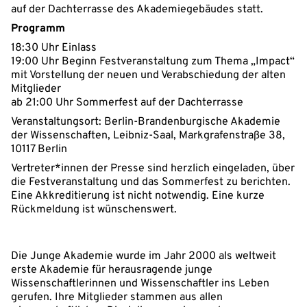
auf der Dachterrasse des Akademiegebäudes statt.
Programm
18:30 Uhr Einlass
19:00 Uhr Beginn Festveranstaltung zum Thema „Impact“
mit Vorstellung der neuen und Verabschiedung der alten
Mitglieder
ab 21:00 Uhr Sommerfest auf der Dachterrasse
Veranstaltungsort: Berlin-Brandenburgische Akademie
der Wissenschaften, Leibniz-Saal, Markgrafenstraße 38,
10117 Berlin
Vertreter*innen der Presse sind herzlich eingeladen, über
die Festveranstaltung und das Sommerfest zu berichten.
Eine Akkreditierung ist nicht notwendig. Eine kurze
Rückmeldung ist wünschenswert.
Die Junge Akademie wurde im Jahr 2000 als weltweit
erste Akademie für herausragende junge
Wissenschaftlerinnen und Wissenschaftler ins Leben
gerufen. Ihre Mitglieder stammen aus allen