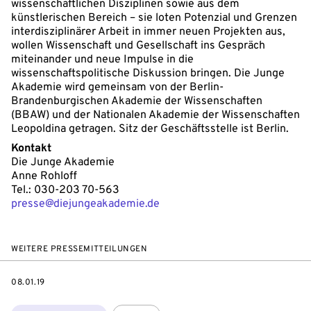
wissenschaftlichen Disziplinen sowie aus dem
künstlerischen Bereich – sie loten Potenzial und Grenzen
interdisziplinärer Arbeit in immer neuen Projekten aus,
wollen Wissenschaft und Gesellschaft ins Gespräch
miteinander und neue Impulse in die
wissenschaftspolitische Diskussion bringen. Die Junge
Akademie wird gemeinsam von der Berlin-
Brandenburgischen Akademie der Wissenschaften
(BBAW) und der Nationalen Akademie der Wissenschaften
Leopoldina getragen. Sitz der Geschäftsstelle ist Berlin.
Kontakt
Die Junge Akademie
Anne Rohloff
Tel.: 030-203 70-563
presse@diejungeakademie.de
WEITERE PRESSEMITTEILUNGEN
DATE
08.01.19