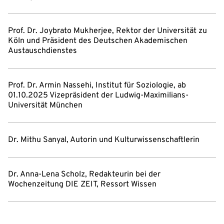
Prof. Dr. Joybrato Mukherjee, Rektor der Universität zu
Köln und Präsident des Deutschen Akademischen
Austauschdienstes
Prof. Dr. Armin Nassehi, Institut für Soziologie, ab
01.10.2025 Vizepräsident der Ludwig-Maximilians-
Universität München
Dr. Mithu Sanyal, Autorin und Kulturwissenschaftlerin
Dr. Anna-Lena Scholz, Redakteurin bei der
Wochenzeitung DIE ZEIT, Ressort Wissen