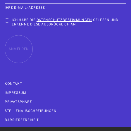
IHRE E-MAIL-ADRESSE
ICH HABE DIE
DATENSCHUTZBESTIMMUNGEN
GELESEN UND
ERKENNE DIESE AUSDRÜCKLICH AN.
ANMELDEN
KONTAKT
IMPRESSUM
PRIVATSPHÄRE
STELLENAUSSCHREIBUNGEN
BARRIEREFREIHEIT