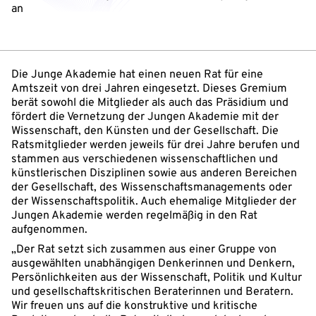
an
Die Junge Akademie hat einen neuen Rat für eine
Amtszeit von drei Jahren eingesetzt. Dieses Gremium
berät sowohl die Mitglieder als auch das Präsidium und
fördert die Vernetzung der Jungen Akademie mit der
Wissenschaft, den Künsten und der Gesellschaft. Die
Ratsmitglieder werden jeweils für drei Jahre berufen und
stammen aus verschiedenen wissenschaftlichen und
künstlerischen Disziplinen sowie aus anderen Bereichen
der Gesellschaft, des Wissenschaftsmanagements oder
der Wissenschaftspolitik. Auch ehemalige Mitglieder der
Jungen Akademie werden regelmäßig in den Rat
aufgenommen.
„Der Rat setzt sich zusammen aus einer Gruppe von
ausgewählten unabhängigen Denkerinnen und Denkern,
Persönlichkeiten aus der Wissenschaft, Politik und Kultur
und gesellschaftskritischen Beraterinnen und Beratern.
Wir freuen uns auf die konstruktive und kritische