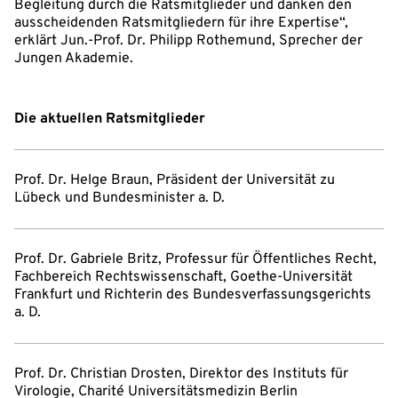
Begleitung durch die Ratsmitglieder und danken den
ausscheidenden Ratsmitgliedern für ihre Expertise“,
erklärt Jun.-Prof. Dr. Philipp Rothemund, Sprecher der
Jungen Akademie.
Die aktuellen Ratsmitglieder
Prof. Dr. Helge Braun, Präsident der Universität zu
Lübeck und Bundesminister a. D.
Prof. Dr. Gabriele Britz, Professur für Öffentliches Recht,
Fachbereich Rechtswissenschaft, Goethe-Universität
Frankfurt und Richterin des Bundesverfassungsgerichts
a. D.
Prof. Dr. Christian Drosten, Direktor des Instituts für
Virologie, Charité Universitätsmedizin Berlin