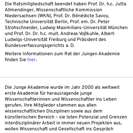
Die Ratsmitgliedschaft beendet haben Prof. Dr. h.c. Jutta
Allmendinger, Wissenschaftliche Kommission
Niedersachsen (WKN), Prof. Dr. Bénédicte Savoy,
Technische Universität Berlin, Prof. em. Dr. Peter
Strohschneider, Ludwig-Maximilians-Universität München
und Prof. Dr. Dr. h.c. mult. Andreas Voßkuhle, Albert-
Ludwigs-Universität Freiburg und Präsident des
Bundesverfassungsgerichts a. D.
Weitere Informationen zum Rat der Jungen Akademie
finden Sie
hier
.
Die Junge Akademie wurde im Jahr 2000 als weltweit
erste Akademie für herausragende junge
Wissenschaftlerinnen und Wissenschaftler ins Leben
gerufen. Ihre Mitglieder stammen aus allen
wissenschaftlichen Disziplinen sowie aus dem
künstlerischen Bereich – sie loten Potenzial und Grenzen
interdisziplinärer Arbeit in immer neuen Projekten aus,
wollen Wissenschaft und Gesellschaft ins Gespräch