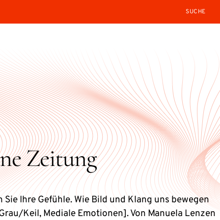
SEARCH
ine Zeitung
n Sie Ihre Gefühle. Wie Bild und Klang uns bewegen
 Grau/Keil, Mediale Emotionen]. Von Manuela Lenzen