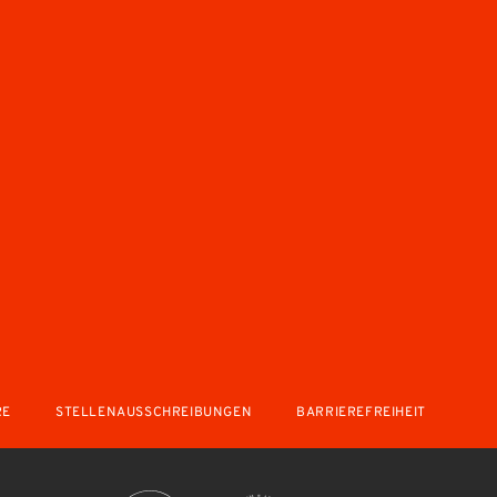
RE
STELLENAUSSCHREIBUNGEN
BARRIEREFREIHEIT