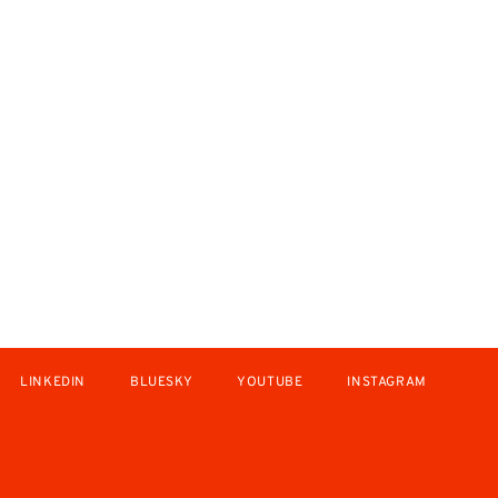
LINKEDIN
BLUESKY
YOUTUBE
INSTAGRAM