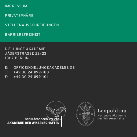
IMPRESSUM
PRIVATSPHÄRE
STELLENAUSSCHREIBUNGEN
BARRIEREFREIHEIT
DIE JUNGE AKADEMIE
JÄGERSTRASSE 22/23
10117 BERLIN
E:
OFFICE@DIEJUNGEAKADEMIE.DE
T:
+49 30 241899-100
F:
+49 30 241899-101