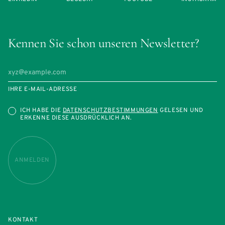
Kennen Sie schon unseren Newsletter?
IHRE E-MAIL-ADRESSE
ICH HABE DIE
DATENSCHUTZBESTIMMUNGEN
GELESEN UND
ERKENNE DIESE AUSDRÜCKLICH AN.
ANMELDEN
KONTAKT