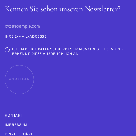
Kennen Sie schon unseren Newsletter?
IHRE E-MAIL-ADRESSE
ICH HABE DIE
DATENSCHUTZBESTIMMUNGEN
GELESEN UND
ERKENNE DIESE AUSDRÜCKLICH AN.
ANMELDEN
KONTAKT
IMPRESSUM
PRIVATSPHÄRE