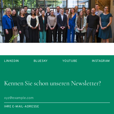
LINKEDIN
BLUESKY
YOUTUBE
INSTAGRAM
Kennen Sie schon unseren Newsletter?
IHRE E-MAIL-ADRESSE