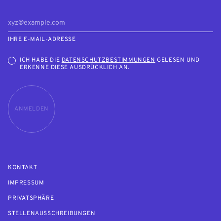
IHRE E-MAIL-ADRESSE
ICH HABE DIE
DATENSCHUTZBESTIMMUNGEN
GELESEN UND
ERKENNE DIESE AUSDRÜCKLICH AN.
ANMELDEN
KONTAKT
IMPRESSUM
PRIVATSPHÄRE
STELLENAUSSCHREIBUNGEN