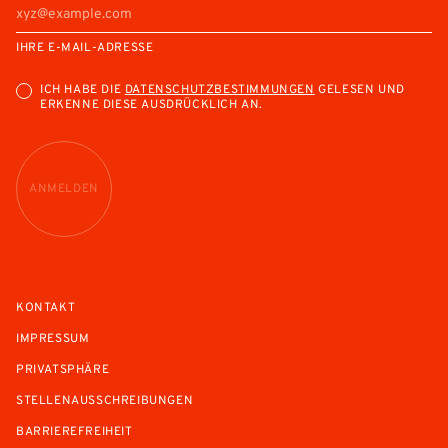
IHRE E-MAIL-ADRESSE
ICH HABE DIE
DATENSCHUTZBESTIMMUNGEN
GELESEN UND
ERKENNE DIESE AUSDRÜCKLICH AN.
ANMELDEN
KONTAKT
IMPRESSUM
PRIVATSPHÄRE
STELLENAUSSCHREIBUNGEN
BARRIEREFREIHEIT