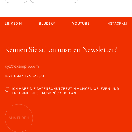
LINKEDIN
BLUESKY
YOUTUBE
INSTAGRAM
Kennen Sie schon unseren Newsletter?
IHRE E-MAIL-ADRESSE
ICH HABE DIE
DATENSCHUTZBESTIMMUNGEN
GELESEN UND
ERKENNE DIESE AUSDRÜCKLICH AN.
ANMELDEN