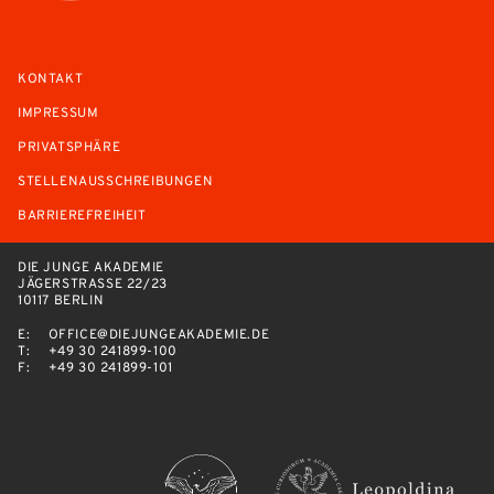
KONTAKT
IMPRESSUM
PRIVATSPHÄRE
STELLENAUSSCHREIBUNGEN
BARRIEREFREIHEIT
DIE JUNGE AKADEMIE
JÄGERSTRASSE 22/23
10117 BERLIN
E:
OFFICE@DIEJUNGEAKADEMIE.DE
T:
+49 30 241899-100
F:
+49 30 241899-101