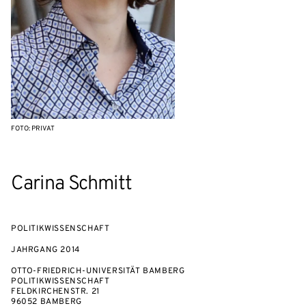
FOTO: PRIVAT
Carina Schmitt
POLITIKWISSENSCHAFT
JAHRGANG
2014
OTTO-FRIEDRICH-UNIVERSITÄT BAMBERG
POLITIKWISSENSCHAFT
FELDKIRCHENSTR. 21
96052 BAMBERG