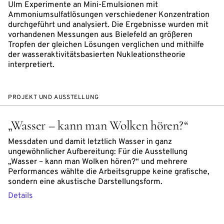
Ulm Experimente an Mini-Emulsionen mit
Ammoniumsulfatlösungen verschiedener Konzentration
durchgeführt und analysiert. Die Ergebnisse wurden mit
vorhandenen Messungen aus Bielefeld an größeren
Tropfen der gleichen Lösungen verglichen und mithilfe
der wasseraktivitätsbasierten Nukleationstheorie
interpretiert.
PROJEKT UND AUSSTELLUNG
„Wasser – kann man Wolken hören?“
Messdaten und damit letztlich Wasser in ganz
ungewöhnlicher Aufbereitung: Für die Ausstellung
„Wasser – kann man Wolken hören?“ und mehrere
Performances wählte die Arbeitsgruppe keine grafische,
sondern eine akustische Darstellungsform.
Details