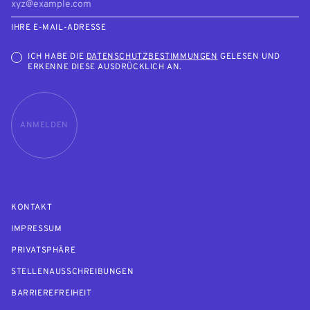
IHRE E-MAIL-ADRESSE
ICH HABE DIE
DATENSCHUTZBESTIMMUNGEN
GELESEN UND
ERKENNE DIESE AUSDRÜCKLICH AN.
ANMELDEN
KONTAKT
IMPRESSUM
PRIVATSPHÄRE
STELLENAUSSCHREIBUNGEN
BARRIEREFREIHEIT