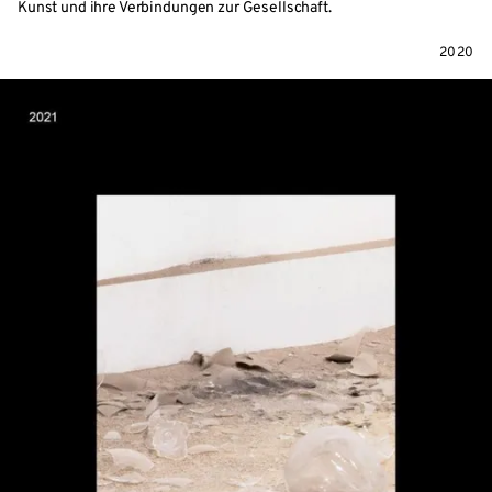
Kunst und ihre Verbindungen zur Gesellschaft.
2020