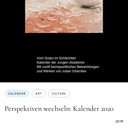
Topics:
CALENDAR
ART
CULTURE
Perspektiven wechseln: Kalender 2020
2019