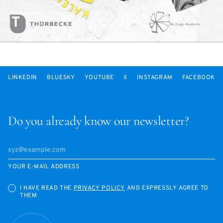
LINKEDIN
BLUESKY
YOUTUBE
X
INSTAGRAM
FACEBOOK
Do you already know our newsletter?
YOUR E-MAIL ADDRESS
I HAVE READ THE
PRIVACY POLICY
AND EXPRESSLY AGREE TO
THEM