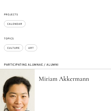
PROJECTS
CALENDAR
TOPICS
CULTURE
ART
PARTICIPATING ALUMNAE / ALUMNI
Miriam Akkermann