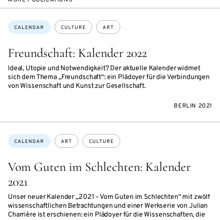
Topics:
CALENDAR
CULTURE
ART
Freundschaft: Kalender 2022
Ideal, Utopie und Notwendigkeit? Der aktuelle Kalender widmet
sich dem Thema „Freundschaft“: ein Plädoyer für die Verbindungen
von Wissenschaft und Kunst zur Gesellschaft.
BERLIN 2021
Topics:
CALENDAR
ART
CULTURE
Vom Guten im Schlechten: Kalender
2021
Unser neuer Kalender „2021 – Vom Guten im Schlechten“ mit zwölf
wissenschaftlichen Betrachtungen und einer Werkserie von Julian
Charrière ist erschienen: ein Plädoyer für die Wissenschaften, die