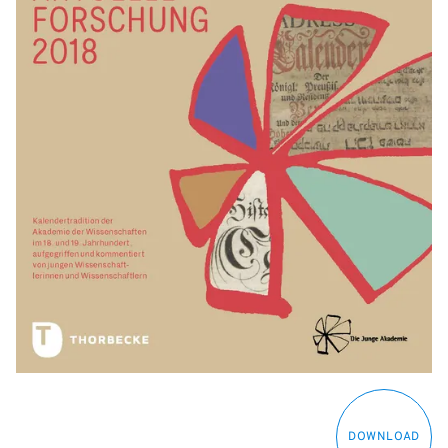
DOWNLOAD