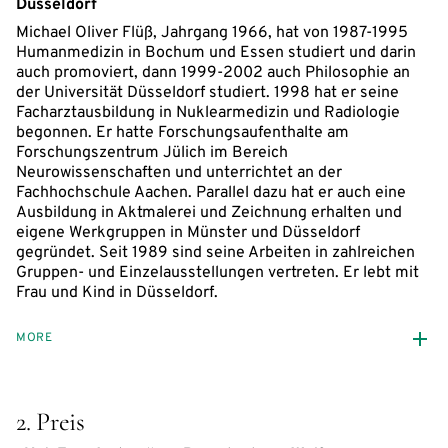
Düsseldorf
Michael Oliver Flüß, Jahrgang 1966, hat von 1987-1995
Humanmedizin in Bochum und Essen studiert und darin
auch promoviert, dann 1999-2002 auch Philosophie an
der Universität Düsseldorf studiert. 1998 hat er seine
Facharztausbildung in Nuklearmedizin und Radiologie
begonnen. Er hatte Forschungsaufenthalte am
Forschungszentrum Jülich im Bereich
Neurowissenschaften und unterrichtet an der
Fachhochschule Aachen. Parallel dazu hat er auch eine
Ausbildung in Aktmalerei und Zeichnung erhalten und
eigene Werkgruppen in Münster und Düsseldorf
gegründet. Seit 1989 sind seine Arbeiten in zahlreichen
Gruppen- und Einzelausstellungen vertreten. Er lebt mit
Frau und Kind in Düsseldorf.
MORE
2. Preis