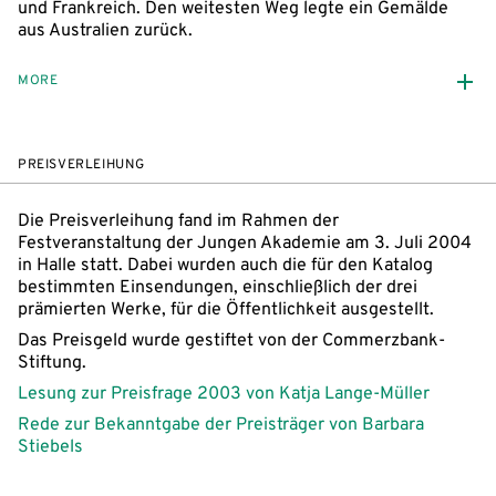
und Frankreich. Den weitesten Weg legte ein Gemälde
aus Australien zurück.
MORE
PREISVERLEIHUNG
Die Preisverleihung fand im Rahmen der
Festveranstaltung der Jungen Akademie am 3. Juli 2004
in Halle statt. Dabei wurden auch die für den Katalog
bestimmten Einsendungen, einschließlich der drei
prämierten Werke, für die Öffentlichkeit ausgestellt.
Das Preisgeld wurde gestiftet von der Commerzbank-
Stiftung.
Lesung zur Preisfrage 2003 von Katja Lange-Müller
Rede zur Bekanntgabe der Preisträger von Barbara
Stiebels