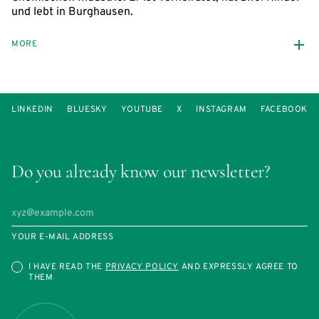
und lebt in Burghausen.
MORE
LINKEDIN
BLUESKY
YOUTUBE
X
INSTAGRAM
FACEBOOK
Do you already know our newsletter?
YOUR E-MAIL ADDRESS
I HAVE READ THE
PRIVACY POLICY
AND EXPRESSLY AGREE TO
THEM