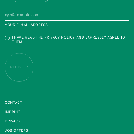
YOUR E-MAIL ADDRESS
I HAVE READ THE
PRIVACY POLICY
AND EXPRESSLY AGREE TO
THEM
REGISTER
CONTACT
IMPRINT
PRIVACY
JOB OFFERS