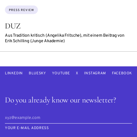
Topics:
PRESS REVIEW
DUZ
Aus Tradition kritisch (Angelika Fritsche), mit einem Beitrag von
Erik Schilling (Junge Akademie)
LINKEDIN
BLUESKY
YOUTUBE
X
INSTAGRAM
FACEBOOK
Do you already know our newsletter?
YOUR E-MAIL ADDRESS