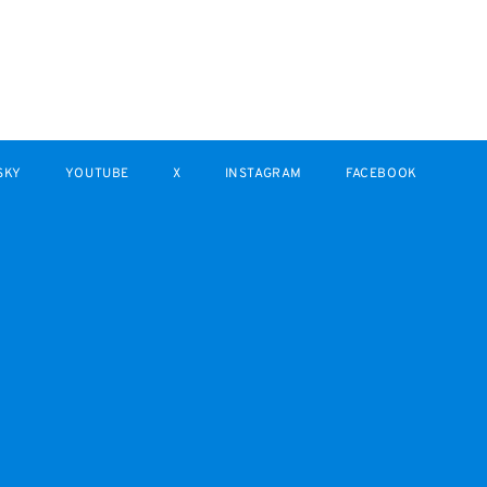
SKY
YOUTUBE
X
INSTAGRAM
FACEBOOK