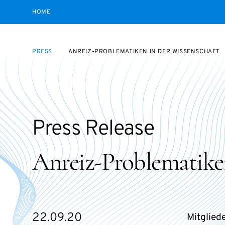
HOME
PRESS
ANREIZ-PROBLEMATIKEN IN DER WISSENSCHAFT
Press Release
Anreiz-Problematike
22.09.20
Mitglied