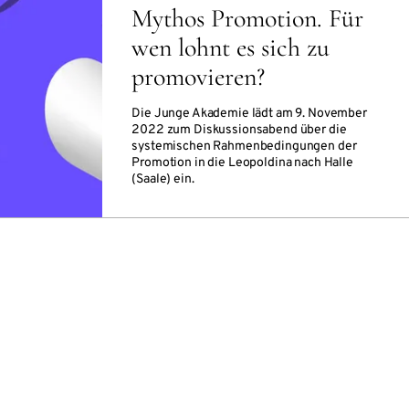
Mythos Promotion. Für
wen lohnt es sich zu
promovieren?
Die Junge Akademie lädt am 9. November
2022 zum Diskussionsabend über die
systemischen Rahmenbedingungen der
Promotion in die Leopoldina nach Halle
(Saale) ein.