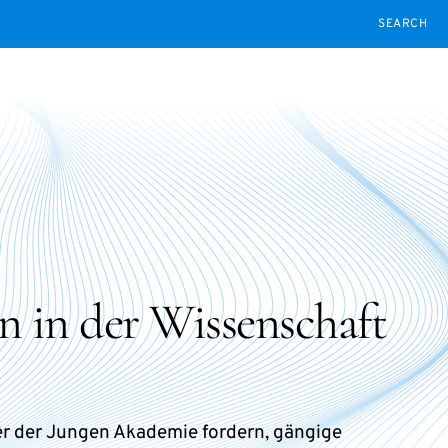
SEARCH
n in der Wissenschaft
er der Jungen Akademie fordern, gängige