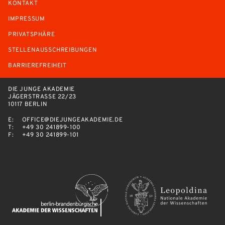
KONTAKT
IMPRESSUM
PRIVATSPHÄRE
STELLENAUSSCHREIBUNGEN
BARRIEREFREIHEIT
DIE JUNGE AKADEMIE
JÄGERSTRASSE 22/23
10117 BERLIN
E:
OFFICE@DIEJUNGEAKADEMIE.DE
T:
+49 30 241899-100
F:
+49 30 241899-101