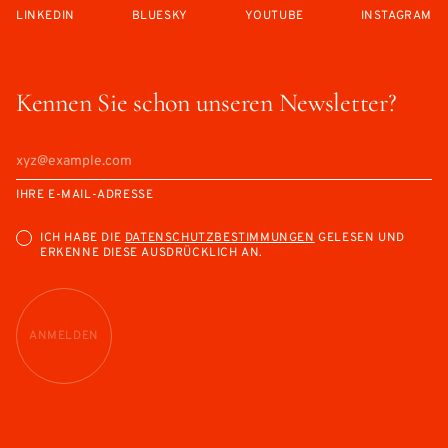
LINKEDIN
BLUESKY
YOUTUBE
INSTAGRAM
Kennen Sie schon unseren Newsletter?
IHRE E-MAIL-ADRESSE
ICH HABE DIE
DATENSCHUTZBESTIMMUNGEN
GELESEN UND
ERKENNE DIESE AUSDRÜCKLICH AN.
ANMELDEN