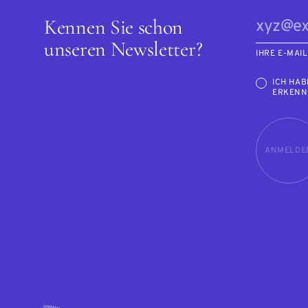
Kennen Sie schon
unseren Newsletter?
IHRE E-MAI
ICH HAB
ERKENN
ANMELDE