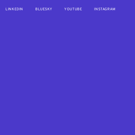
LINKEDIN
BLUESKY
YOUTUBE
INSTAGRAM