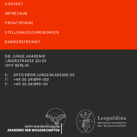
KONTAKT
IMPRESSUM
PRIVATSPHÄRE
STELLENAUSSCHREIBUNGEN
BARRIEREFREIHEIT
DIE JUNGE AKADEMIE
JÄGERSTRASSE 22/23
10117 BERLIN
E:
OFFICE@DIEJUNGEAKADEMIE.DE
T:
+49 30 241899-100
F:
+49 30 241899-101