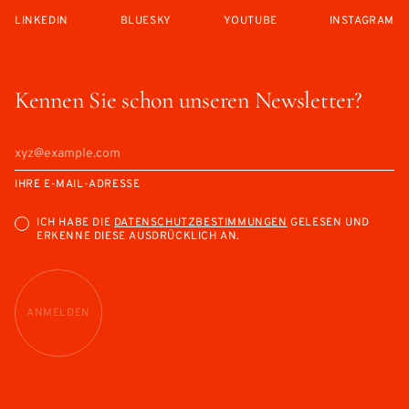
LINKEDIN
BLUESKY
YOUTUBE
INSTAGRAM
Kennen Sie schon unseren Newsletter?
IHRE E-MAIL-ADRESSE
ICH HABE DIE
DATENSCHUTZBESTIMMUNGEN
GELESEN UND
ERKENNE DIESE AUSDRÜCKLICH AN.
ANMELDEN