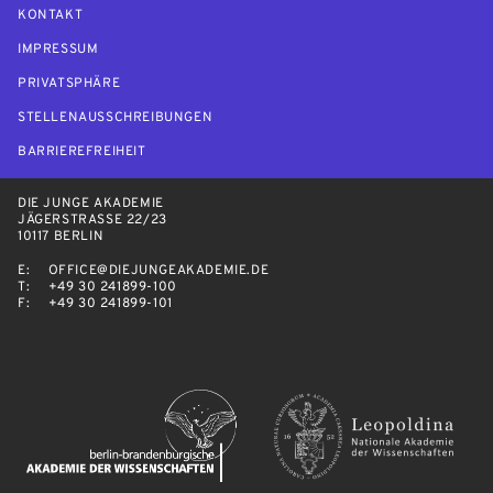
KONTAKT
IMPRESSUM
PRIVATSPHÄRE
STELLENAUSSCHREIBUNGEN
BARRIEREFREIHEIT
DIE JUNGE AKADEMIE
JÄGERSTRASSE 22/23
10117 BERLIN
E:
OFFICE@DIEJUNGEAKADEMIE.DE
T:
+49 30 241899-100
F:
+49 30 241899-101