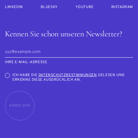
LINKEDIN
BLUESKY
YOUTUBE
INSTAGRAM
Kennen Sie schon unseren Newsletter?
IHRE E-MAIL-ADRESSE
ICH HABE DIE
DATENSCHUTZBESTIMMUNGEN
GELESEN UND
ERKENNE DIESE AUSDRÜCKLICH AN.
ANMELDEN