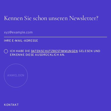
Kennen Sie schon unseren Newsletter?
IHRE E-MAIL-ADRESSE
ICH HABE DIE
DATENSCHUTZBESTIMMUNGEN
GELESEN UND
ERKENNE DIESE AUSDRÜCKLICH AN.
ANMELDEN
KONTAKT