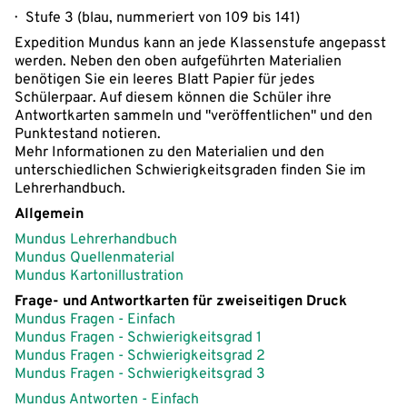
Stufe 3 (blau, nummeriert von 109 bis 141)
Expedition Mundus kann an jede Klassenstufe angepasst
werden. Neben den oben aufgeführten Materialien
benötigen Sie ein leeres Blatt Papier für jedes
Schülerpaar. Auf diesem können die Schüler ihre
Antwortkarten sammeln und "veröffentlichen" und den
Punktestand notieren.
Mehr Informationen zu den Materialien und den
unterschiedlichen Schwierigkeitsgraden finden Sie im
Lehrerhandbuch.
Allgemein
Mundus Lehrerhandbuch
Mundus Quellenmaterial
Mundus Kartonillustration
Frage- und Antwortkarten für zweiseitigen Druck
Mundus Fragen - Einfach
Mundus Fragen - Schwierigkeitsgrad 1
Mundus Fragen - Schwierigkeitsgrad 2
Mundus Fragen - Schwierigkeitsgrad 3
Mundus Antworten - Einfach