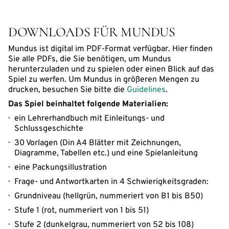
DOWNLOADS FÜR MUNDUS
Mundus ist digital im PDF-Format verfügbar. Hier finden
Sie alle PDFs, die Sie benötigen, um Mundus
herunterzuladen und zu spielen oder einen Blick auf das
Spiel zu werfen. Um Mundus in größeren Mengen zu
drucken, besuchen Sie bitte die
Guidelines
.
Das Spiel beinhaltet folgende Materialien:
ein Lehrerhandbuch mit Einleitungs- und
Schlussgeschichte
30 Vorlagen (Din A4 Blätter mit Zeichnungen,
Diagramme, Tabellen etc.) und eine Spielanleitung
eine Packungsillustration
Frage- und Antwortkarten in 4 Schwierigkeitsgraden:
Grundniveau (hellgrün, nummeriert von B1 bis B50)
Stufe 1 (rot, nummeriert von 1 bis 51)
Stufe 2 (dunkelgrau, nummeriert von 52 bis 108)