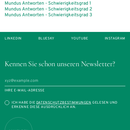
Mundus Antworten - Schwierigkeitsgrad 1
Mundus Antworten - Schwierigkeitsgrad 2
Mundus Antworten - Schwierigkeitsgrad 3
LINKEDIN
BLUESKY
YOUTUBE
INSTAGRAM
Kennen Sie schon unseren Newsletter?
IHRE E-MAIL-ADRESSE
ICH HABE DIE
DATENSCHUTZBESTIMMUNGEN
GELESEN UND
ERKENNE DIESE AUSDRÜCKLICH AN.