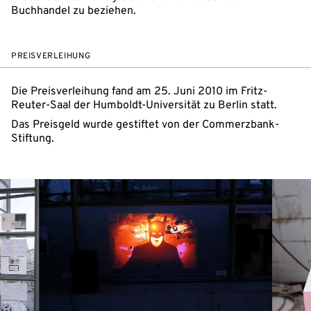
Buchhandel zu beziehen.
PREISVERLEIHUNG
Die Preisverleihung fand am 25. Juni 2010 im Fritz-
Reuter-Saal der Humboldt-Universität zu Berlin statt.
Das Preisgeld wurde gestiftet von der Commerzbank-
Stiftung.