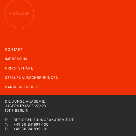
ANMELDEN
KONTAKT
IMPRESSUM
PRIVATSPHÄRE
STELLENAUSSCHREIBUNGEN
BARRIEREFREIHEIT
DIE JUNGE AKADEMIE
JÄGERSTRASSE 22/23
10117 BERLIN
E:
OFFICE@DIEJUNGEAKADEMIE.DE
T:
+49 30 241899-100
F:
+49 30 241899-101