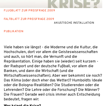
FLUGBLATT ZUR PREISFRAGE 2009
FALTBLATT ZUR PREISFRAGE 2009
AKUSTISCHE INSTALLATION
PUBLIKATION
Viele haben sie längst - die Moderne und die Kultur, die
Hochschulen, dort vor allem die Geisteswissenschaften
und auch, so hört man, die Vernunft und die
Repräsentation. Einige haben sie (wieder) seit kurzem -
der Radsport und der deutsche Fußball, vor allem die
Banken, und dann die Wirtschaft (und die
Wirtschaftswissenschaften). Aber wer bekommt sie noch?
Das Klima (oder doch eher das Wetter)? Humboldts Ideale
oder die Bologna-Realitäten? Die Studierenden oder die
Lehrenden? Die Lehre oder die Forschung? Die Männer?
Die Frauen? Gerade weil crisis immer auch Entscheidung
bedeutet, fragen wir:
Wer kriegt die Krise?