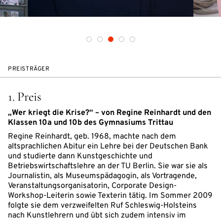
PREISTRÄGER
1. Preis
„Wer kriegt die Krise?“ – von Regine Reinhardt und den
Klassen 10a und 10b des Gymnasiums Trittau
Regine Reinhardt, geb. 1968, machte nach dem
altsprachlichen Abitur ein Lehre bei der Deutschen Bank
und studierte dann Kunstgeschichte und
Betriebswirtschaftslehre an der TU Berlin. Sie war sie als
Journalistin, als Museumspädagogin, als Vortragende,
Veranstaltungsorganisatorin, Corporate Design-
Workshop-Leiterin sowie Texterin tätig. Im Sommer 2009
folgte sie dem verzweifelten Ruf Schleswig-Holsteins
nach Kunstlehrern und übt sich zudem intensiv im