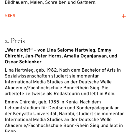
Bildhauern, Malen, Schreiben und Gärtnern.
MEHR
2. Preis
„Wer nicht?“ – von Lina Salome Hartwieg, Emmy
Chirchir, Jan-Peter Horns, Amalia Oganjanyan, und
Oscar Schlenker
Lina Hartwieg, geb. 1982. Nach dem Bachelor of Arts in
Sozialwissenschaften studiert sie momentan
International Media Studies an der Deutsche Welle
Akademie/Fachhochschule Bonn-Rhein Sieg. Sie
arbeitete zeitweise als Redakteurin und lebt in Köln.
Emmy Chirchir, geb. 1985 in Kenia. Nach dem
Lehramtstudium für Deutsch und Sonderpädagogik an
der Kenyatta Universität, Nairobi, studiert sie momentan
International Media Studies an der Deutsche Welle
Akademie/Fachhochschule Bonn-Rhein Sieg und lebt in
Bonn.