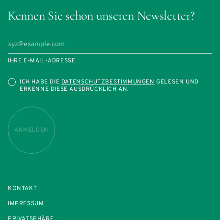
Kennen Sie schon unseren Newsletter?
IHRE E-MAIL-ADRESSE
ICH HABE DIE
DATENSCHUTZBESTIMMUNGEN
GELESEN UND
ERKENNE DIESE AUSDRÜCKLICH AN.
ANMELDEN
KONTAKT
IMPRESSUM
PRIVATSPHÄRE