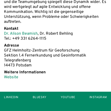
und die Teamumgebung spiegelt diese Dynamik wider. Es
wird wertgelegt auf agile Entwicklung und offene
Kommunikation. Wichtig ist die gegenseitige
Unterstützung, wenn Probleme oder Schwierigkeiten
auftreten.
Kontakt
Dr. Alison Beamish
, Dr. Robert Behling
Tel.: +49 331 6264-1115
Adresse
GFZ Helmholtz-Zentrum für Geoforschung
Sektion 1.4 Fernerkundung und Geoinformatik
Telegrafenberg
14473 Potsdam
Weitere Informationen
Website
LINKEDIN
BLUESKY
YOUTUBE
INSTAGRAM