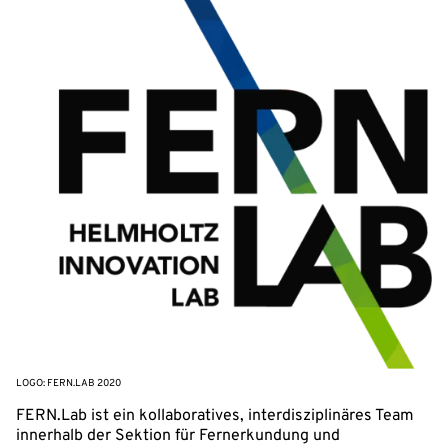
LOGO: FERN.LAB 2020
FERN.Lab ist ein kollaboratives, interdisziplinäres Team
innerhalb der Sektion für Fernerkundung und