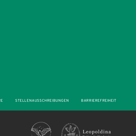
RE
STELLENAUSSCHREIBUNGEN
BARRIEREFREIHEIT