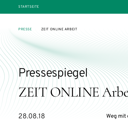
STARTSEITE
PRESSE
ZEIT ONLINE ARBEIT
Pressespiegel
ZEIT ONLINE Arbe
28.08.18
Weg mit 