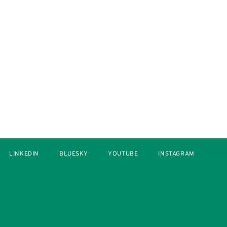
LINKEDIN
BLUESKY
YOUTUBE
INSTAGRAM