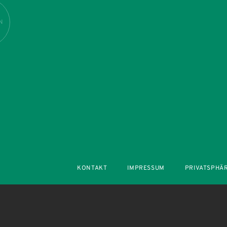
N
KONTAKT
IMPRESSUM
PRIVATSPHÄ