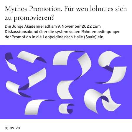
Mythos Promotion. Für wen lohnt es sich
zu promovieren?
Die Junge Akademie lädt am 9. November 2022 zum
Diskussionsabend über die systemischen Rahmenbedingungen
der Promotion in die Leopoldina nach Halle (Saale) ein.
DATE
01.09.20