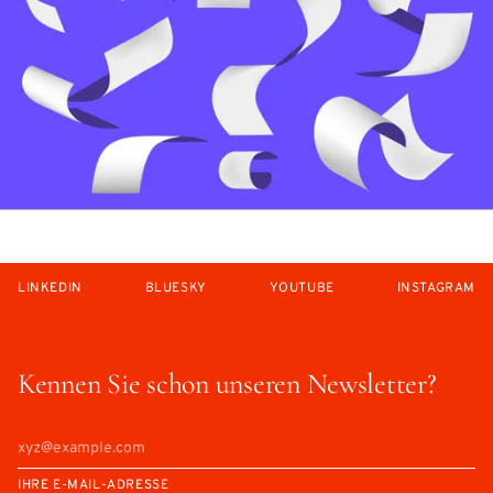
LINKEDIN
BLUESKY
YOUTUBE
INSTAGRAM
Kennen Sie schon unseren Newsletter?
IHRE E-MAIL-ADRESSE