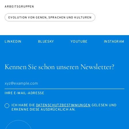
ARBEITSGRUPPEN
EVOLUTION VON GENEN, SPRACHEN UND KULTUREN
LINKEDIN
BLUESKY
YOUTUBE
INSTAGRAM
Kennen Sie schon unseren Newsletter?
IHRE E-MAIL-ADRESSE
ICH HABE DIE
DATENSCHUTZBESTIMMUNGEN
GELESEN UND
ERKENNE DIESE AUSDRÜCKLICH AN.