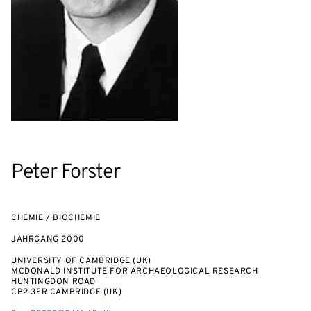
Peter Forster
CHEMIE / BIOCHEMIE
JAHRGANG
2000
UNIVERSITY OF CAMBRIDGE (UK)
MCDONALD INSTITUTE FOR ARCHAEOLOGICAL RESEARCH
HUNTINGDON ROAD
CB2 3ER CAMBRIDGE (UK)