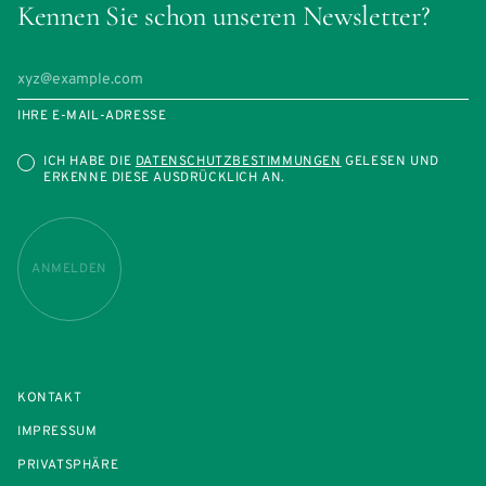
Kennen Sie schon unseren Newsletter?
IHRE E-MAIL-ADRESSE
ICH HABE DIE
DATENSCHUTZBESTIMMUNGEN
GELESEN UND
ERKENNE DIESE AUSDRÜCKLICH AN.
ANMELDEN
KONTAKT
IMPRESSUM
PRIVATSPHÄRE