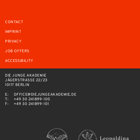
CONTACT
IMPRINT
PRIVACY
JOB OFFERS
ACCESSIBILITY
DIE JUNGE AKADEMIE
JÄGERSTRASSE 22/23
10117 BERLIN
E:
OFFICE@DIEJUNGEAKADEMIE.DE
T:
+49 30 241899-100
F:
+49 30 241899-101