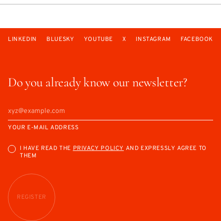
LINKEDIN
BLUESKY
YOUTUBE
X
INSTAGRAM
FACEBOOK
Do you already know our newsletter?
YOUR E-MAIL ADDRESS
I HAVE READ THE
PRIVACY POLICY
AND EXPRESSLY AGREE TO
THEM
REGISTER