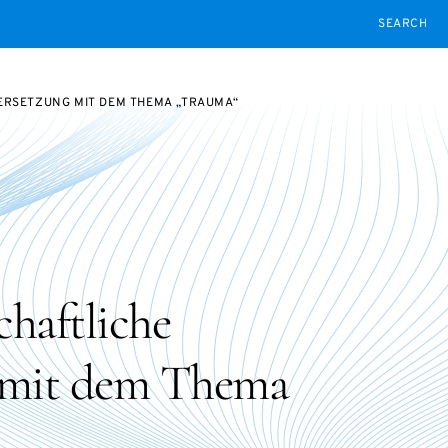
SEARCH
ERSETZUNG MIT DEM THEMA „TRAUMA“
chaftliche
 mit dem Thema