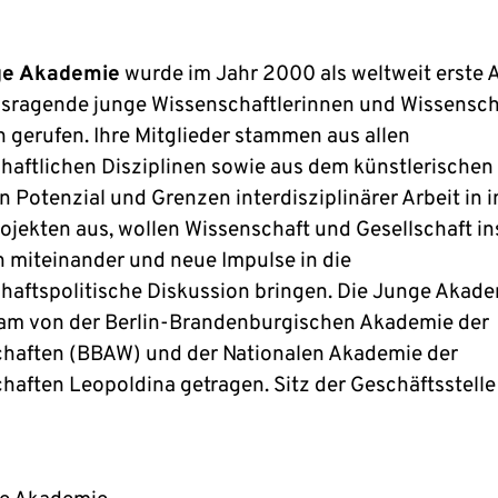
ge Akademie
wurde im Jahr 2000 als weltweit erste
usragende junge Wissenschaftlerinnen und Wissensch
n gerufen. Ihre Mitglieder stammen aus allen
haftlichen Disziplinen sowie aus dem künstlerischen
en Potenzial und Grenzen interdisziplinärer Arbeit in
ojekten aus, wollen Wissenschaft und Gesellschaft in
 miteinander und neue Impulse in die
haftspolitische Diskussion bringen. Die Junge Akade
m von der Berlin-Brandenburgischen Akademie der
haften (BBAW) und der Nationalen Akademie der
haften Leopoldina getragen. Sitz der Geschäftsstelle 