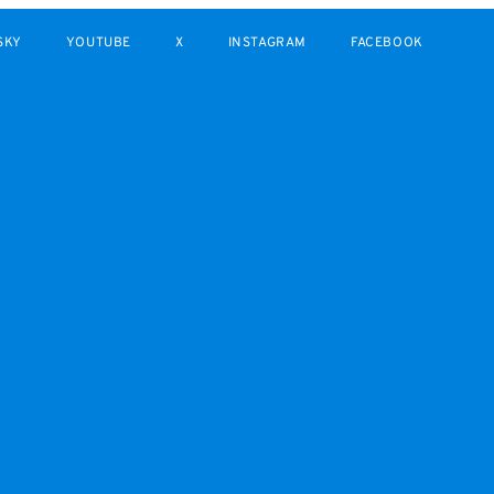
SKY
YOUTUBE
X
INSTAGRAM
FACEBOOK