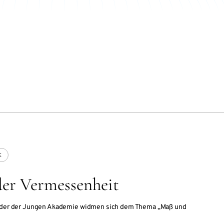
E
der Vermessenheit
lieder der Jungen Akademie widmen sich dem Thema „Maß und