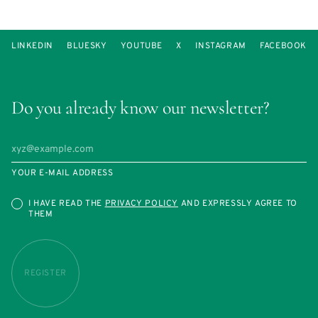
LINKEDIN
BLUESKY
YOUTUBE
X
INSTAGRAM
FACEBOOK
Do you already know our newsletter?
YOUR E-MAIL ADDRESS
I HAVE READ THE
PRIVACY POLICY
AND EXPRESSLY AGREE TO
THEM
REGISTER