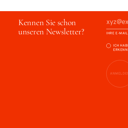
Kennen Sie schon
unseren Newsletter?
IHRE E-MAI
ICH HAB
ERKENN
ANMELDE