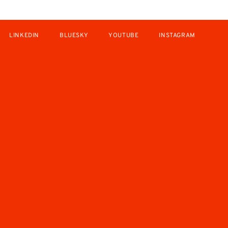
LINKEDIN
BLUESKY
YOUTUBE
INSTAGRAM